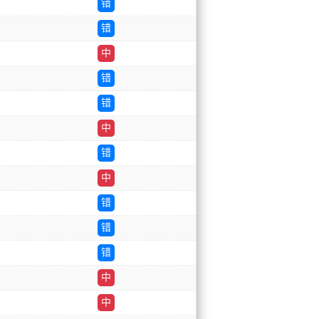
错
错
中
错
错
中
错
中
错
错
错
中
中