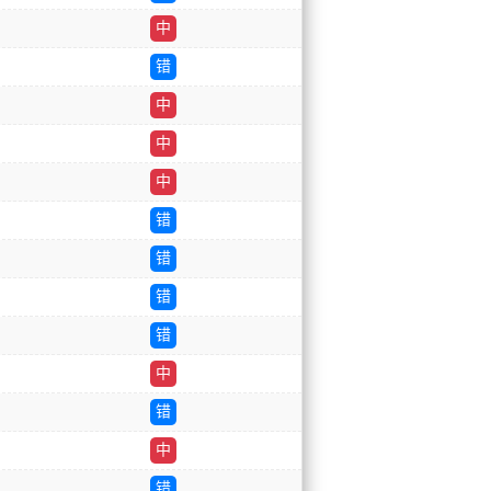
中
错
中
中
中
错
错
错
错
中
错
中
错