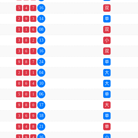
16
双
5
4
7
14
单
2
9
3
08
双
1
1
6
13
小
3
8
2
16
双
3
6
7
24
单
9
8
7
04
大
2
1
1
10
大
0
6
4
06
单
5
0
1
17
大
9
8
0
18
单
3
6
9
21
单
9
4
8
16
小
3
9
4