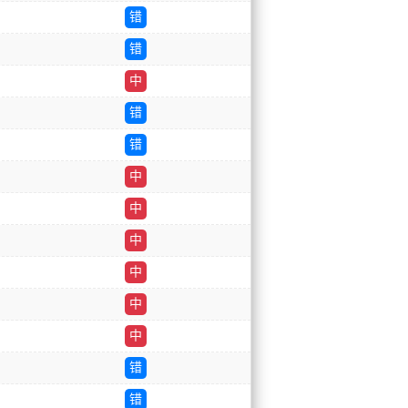
错
错
中
错
错
中
中
中
中
中
中
错
错