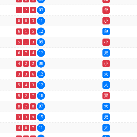
03
单
1
2
0
11
小
0
8
3
12
单
6
1
5
09
小
5
1
3
17
双
6
7
4
08
小
4
2
2
12
大
3
3
6
12
大
5
4
3
18
双
9
2
7
07
大
0
7
0
15
双
3
3
9
11
大
4
0
7