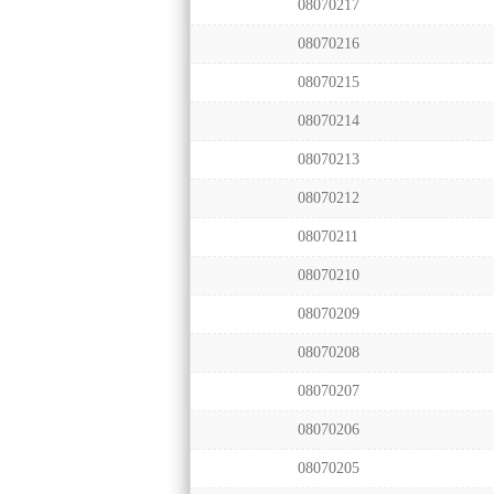
08070217
08070216
08070215
08070214
08070213
08070212
08070211
08070210
08070209
08070208
08070207
08070206
08070205