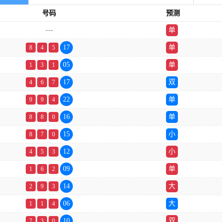
号码
预测
---
单
17
单
8
4
5
05
单
1
3
1
17
双
4
6
7
22
单
9
9
4
16
单
8
8
0
15
小
8
7
0
12
小
4
5
3
09
单
1
6
2
14
大
2
9
3
06
大
1
1
4
10
双
7
3
0