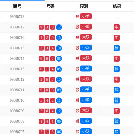
期号
号码
预测
结果
小单
08060718
---
殺
---
小单
08060717
9
3
0
12
殺
中
大双
08060716
4
2
9
15
殺
中
小双
08060715
3
3
4
10
殺
错
大双
08060714
0
6
2
08
殺
中
小单
08060713
0
1
4
05
殺
错
大双
08060712
2
6
7
15
殺
中
小单
08060711
9
0
0
09
殺
错
小单
08060710
5
4
2
11
殺
错
大双
08060709
2
6
4
12
殺
中
小双
08060708
1
4
1
06
殺
错
小双
08060707
2
1
3
06
殺
错