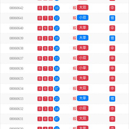
大双
08060642
8
2
0
10
殺
中
小双
08060641
0
7
5
12
殺
错
大单
08060640
4
9
9
22
殺
中
大单
08060639
8
2
9
19
殺
错
大单
08060638
7
8
5
20
殺
中
小双
08060637
9
3
1
13
殺
中
小单
08060636
6
7
5
18
殺
中
大单
08060635
6
8
2
16
殺
中
大双
08060634
4
0
3
07
殺
中
大单
08060633
8
7
8
23
殺
错
小双
08060632
8
3
3
14
殺
中
大双
08060631
1
0
6
07
殺
中
大单