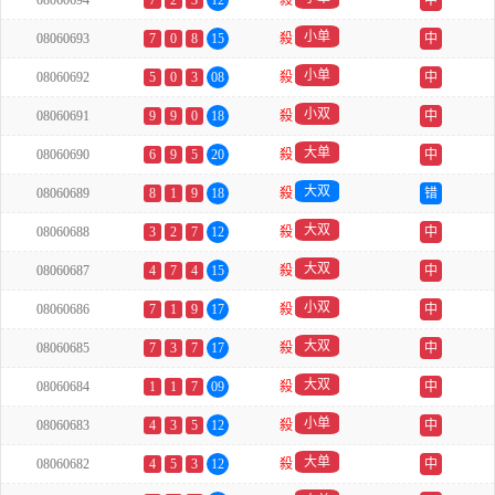
08060694
7
2
3
12
殺
中
小单
08060693
7
0
8
15
殺
中
小单
08060692
5
0
3
08
殺
中
小双
08060691
9
9
0
18
殺
中
大单
08060690
6
9
5
20
殺
中
大双
08060689
8
1
9
18
殺
错
大双
08060688
3
2
7
12
殺
中
大双
08060687
4
7
4
15
殺
中
小双
08060686
7
1
9
17
殺
中
大双
08060685
7
3
7
17
殺
中
大双
08060684
1
1
7
09
殺
中
小单
08060683
4
3
5
12
殺
中
大单
08060682
4
5
3
12
殺
中