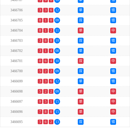
3466707
3
9
6
18
单
错
3466706
3
3
6
12
单
错
3466705
8
1
0
09
双
错
3466704
8
1
2
11
单
中
3466703
3
8
8
19
双
错
3466702
3
1
4
08
单
错
3466701
0
6
4
10
双
中
3466700
5
2
2
09
双
错
3466699
3
3
6
12
单
错
3466698
5
2
2
09
单
中
3466697
9
5
1
15
单
中
3466696
7
8
0
15
单
中
3466695
5
6
2
13
双
错