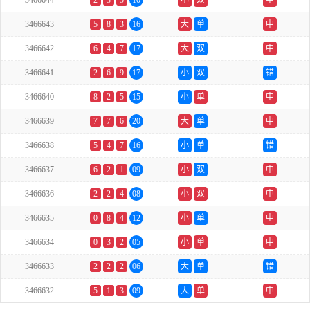
3466644
2
3
5
10
小
双
中
3466643
5
8
3
16
大
单
中
3466642
6
4
7
17
大
双
中
3466641
2
6
9
17
小
双
错
3466640
8
2
5
15
小
单
中
3466639
7
7
6
20
大
单
中
3466638
5
4
7
16
小
单
错
3466637
6
2
1
09
小
双
中
3466636
2
2
4
08
小
双
中
3466635
0
8
4
12
小
单
中
3466634
0
3
2
05
小
单
中
3466633
2
2
2
06
大
单
错
3466632
5
1
3
09
大
单
中