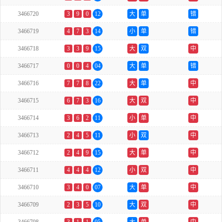
3466720
3
9
0
12
大
单
错
3466719
4
7
3
14
小
单
错
3466718
3
3
9
15
大
双
中
3466717
0
0
4
04
大
单
错
3466716
7
7
8
22
大
单
中
3466715
6
7
3
16
大
双
中
3466714
3
6
2
11
小
单
中
3466713
2
4
5
11
小
双
中
3466712
2
4
9
15
大
单
中
3466711
4
4
4
12
小
双
中
3466710
3
4
0
07
大
单
中
3466709
2
3
5
10
大
双
中