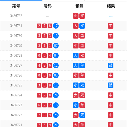
期号
号码
预测
结果
3466732
---
小
双
---
3466731
2
7
8
17
大
双
中
3466730
5
7
3
15
大
单
中
3466729
5
1
1
07
小
单
中
3466728
0
0
4
04
大
双
中
3466727
4
2
6
12
大
单
错
3466726
0
3
0
03
小
单
中
3466725
3
5
9
17
小
双
错
3466724
7
9
8
24
大
双
中
3466723
6
7
2
15
小
单
中
3466722
7
9
9
25
大
双
中
3466721
7
5
9
21
大
单
中