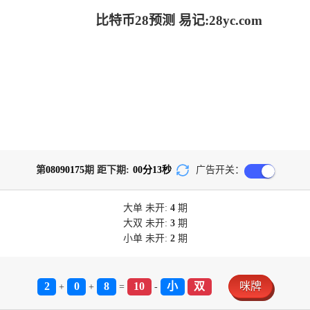
比特币28预测 易记:28yc.com
第
08090175
期 距下期:
00
分
13
秒
广告开关：
大单
未开:
4
期
大双
未开:
3
期
小单
未开:
2
期
2
0
8
10
小
双
咪牌
+
+
=
-