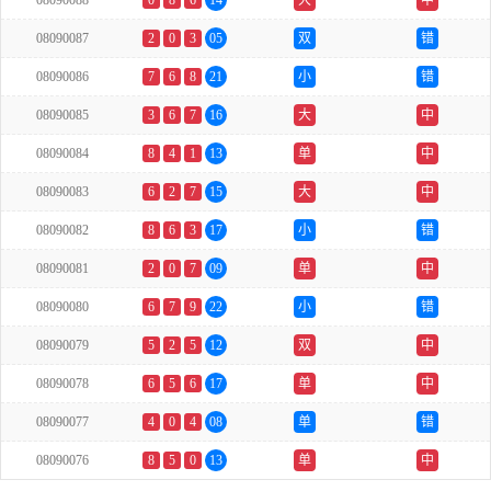
08090088
0
8
6
14
大
中
08090087
2
0
3
05
双
错
08090086
7
6
8
21
小
错
08090085
3
6
7
16
大
中
08090084
8
4
1
13
单
中
08090083
6
2
7
15
大
中
08090082
8
6
3
17
小
错
08090081
2
0
7
09
单
中
08090080
6
7
9
22
小
错
08090079
5
2
5
12
双
中
08090078
6
5
6
17
单
中
08090077
4
0
4
08
单
错
08090076
8
5
0
13
单
中