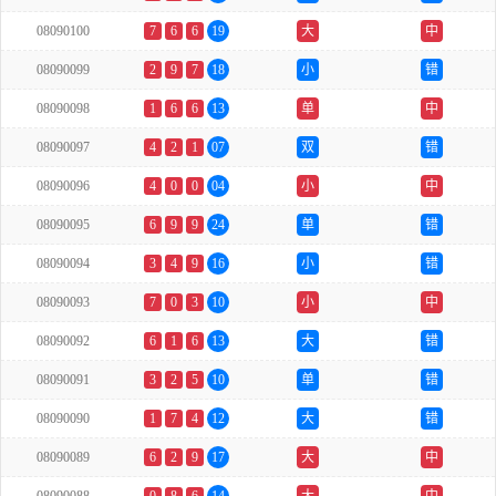
08090100
7
6
6
19
大
中
08090099
2
9
7
18
小
错
08090098
1
6
6
13
单
中
08090097
4
2
1
07
双
错
08090096
4
0
0
04
小
中
08090095
6
9
9
24
单
错
08090094
3
4
9
16
小
错
08090093
7
0
3
10
小
中
08090092
6
1
6
13
大
错
08090091
3
2
5
10
单
错
08090090
1
7
4
12
大
错
08090089
6
2
9
17
大
中