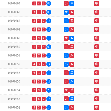
08070864
1
4
3
08
小
单
中
08070863
3
1
4
08
大
双
中
08070862
5
4
7
16
小
双
中
08070861
6
6
6
18
小
双
中
08070860
6
9
4
19
大
双
中
08070859
1
4
4
09
小
单
中
08070858
2
7
5
14
小
双
中
08070857
4
3
7
14
小
双
中
08070856
6
3
1
10
小
单
中
08070855
8
3
2
13
小
双
中
08070854
7
9
9
25
大
单
中
08070853
1
8
7
16
大
单
中
08070852
5
3
6
14
小
双
中