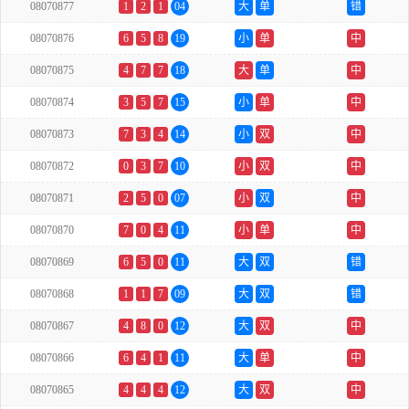
08070877
1
2
1
04
大
单
错
08070876
6
5
8
19
小
单
中
08070875
4
7
7
18
大
单
中
08070874
3
5
7
15
小
单
中
08070873
7
3
4
14
小
双
中
08070872
0
3
7
10
小
双
中
08070871
2
5
0
07
小
双
中
08070870
7
0
4
11
小
单
中
08070869
6
5
0
11
大
双
错
08070868
1
1
7
09
大
双
错
08070867
4
8
0
12
大
双
中
08070866
6
4
1
11
大
单
中
08070865
4
4
4
12
大
双
中