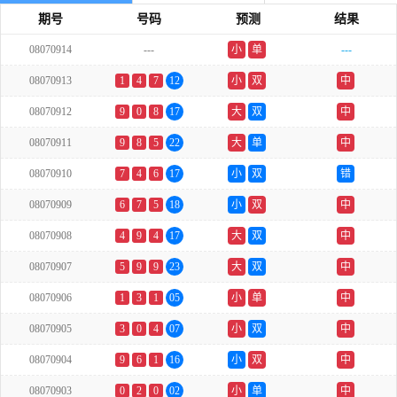
期号
号码
预测
结果
08070914
---
小
单
---
08070913
1
4
7
12
小
双
中
08070912
9
0
8
17
大
双
中
08070911
9
8
5
22
大
单
中
08070910
7
4
6
17
小
双
错
08070909
6
7
5
18
小
双
中
08070908
4
9
4
17
大
双
中
08070907
5
9
9
23
大
双
中
08070906
1
3
1
05
小
单
中
08070905
3
0
4
07
小
双
中
08070904
9
6
1
16
小
双
中
08070903
0
2
0
02
小
单
中