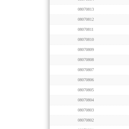
08070813
08070812
08070811
08070810
08070809
08070808
08070807
08070806
08070805
08070804
08070803
08070802