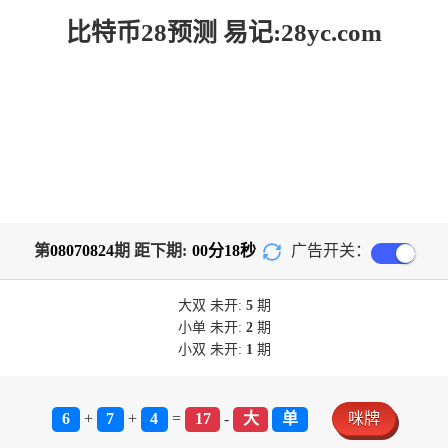
比特币28预测 易记:28yc.com
第
08070824
期 距下期:
00
分
18
秒
广告开关：
大双
未开:
5
期
小单
未开:
2
期
小双
未开:
1
期
6
+
7
+
4
=
17
-
大
单
咪牌