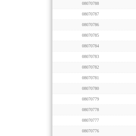
08070788
08070787
08070786
08070785
08070784
08070783
08070782
08070781
08070780
08070779
08070778
08070777
08070776