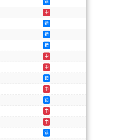
错
中
错
错
错
中
中
错
中
错
中
中
错