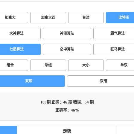
加拿大
加拿大西
台湾
比特币
大神算法
神测算法
霸气算法
七星算法
必中算法
狂马算法
组合
杀组
大小
单双
双项
双组
100期 正确：46 期 错误：54 期
正确率：46%
走势