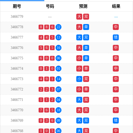
期号
号码
预测
结果
3466779
---
大
双
---
3466778
8
8
6
22
大
单
中
3466777
4
4
5
13
大
双
错
3466776
5
6
5
16
大
单
中
3466775
6
0
0
06
小
单
中
3466774
0
1
0
01
小
单
中
3466773
4
9
1
14
小
双
中
3466772
2
2
3
07
小
单
中
3466771
1
1
2
04
大
双
中
3466770
7
6
5
18
大
双
中
3466769
0
3
6
09
大
双
错
3466768
1
0
5
06
大
双
中