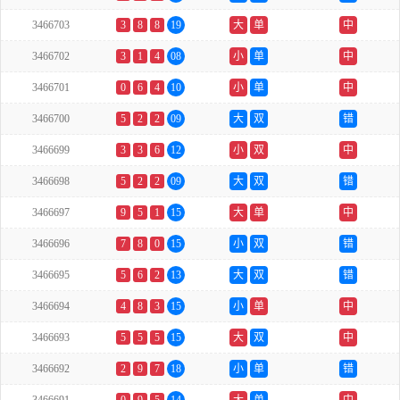
3466703
3
8
8
19
大
单
中
3466702
3
1
4
08
小
单
中
3466701
0
6
4
10
小
单
中
3466700
5
2
2
09
大
双
错
3466699
3
3
6
12
小
双
中
3466698
5
2
2
09
大
双
错
3466697
9
5
1
15
大
单
中
3466696
7
8
0
15
小
双
错
3466695
5
6
2
13
大
双
错
3466694
4
8
3
15
小
单
中
3466693
5
5
5
15
大
双
中
3466692
2
9
7
18
小
单
错