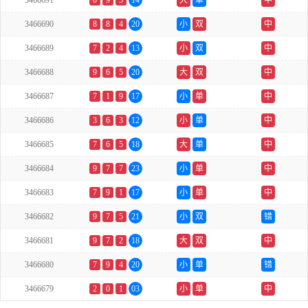
3466691
0
9
5
14
大
单
中
3466690
8
8
4
20
小
双
中
3466689
7
2
4
13
小
双
中
3466688
9
6
5
20
大
双
中
3466687
7
1
9
17
小
单
中
3466686
3
6
3
12
小
单
中
3466685
7
6
5
18
大
单
中
3466684
9
7
7
23
小
单
中
3466683
7
9
1
17
小
单
中
3466682
9
7
5
21
小
双
错
3466681
9
7
2
18
大
双
中
3466680
7
9
4
20
小
单
错
3466679
2
0
1
03
小
单
中