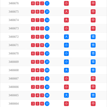
3466676
0
9
2
11
小
中
3466675
8
8
4
20
大
中
3466674
6
7
1
14
大
中
3466673
3
1
1
05
小
中
3466672
2
6
5
13
大
错
3466671
1
7
9
17
小
错
3466670
6
7
6
19
小
错
3466669
9
3
8
20
小
错
3466668
0
4
5
09
大
错
3466667
4
2
4
10
小
中
3466666
2
6
2
10
小
中
3466665
1
4
3
08
大
错
3466664
3
1
6
10
小
中