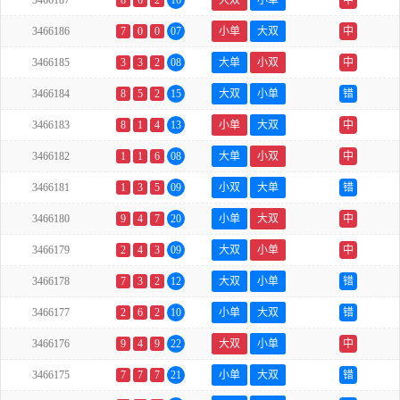
3466187
8
6
2
16
大双
小单
中
3466186
7
0
0
07
小单
大双
中
3466185
3
3
2
08
大单
小双
中
3466184
8
5
2
15
大双
小单
错
3466183
8
1
4
13
小单
大双
中
3466182
1
1
6
08
大单
小双
中
3466181
1
3
5
09
小双
大单
错
3466180
9
4
7
20
小单
大双
中
3466179
2
4
3
09
大双
小单
中
3466178
7
3
2
12
大双
小单
错
3466177
2
6
2
10
小单
大双
错
3466176
9
4
9
22
大双
小单
中
3466175
7
7
7
21
小单
大双
错