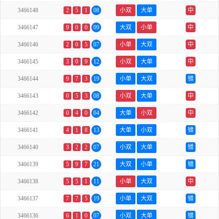
3466148
2
5
1
08
小双
大单
中
3466147
9
0
0
09
大双
小单
中
3466146
2
0
5
07
小单
大双
中
3466145
3
0
9
12
小双
大单
中
3466144
9
7
3
19
小单
大双
错
3466143
0
5
3
08
小双
大单
中
3466142
0
4
0
04
大单
小双
中
3466141
4
1
8
13
大单
小双
错
3466140
3
2
2
07
小双
大单
错
3466139
5
9
7
21
大双
小单
错
3466138
5
5
1
11
小单
大双
中
3466137
7
7
5
19
小单
大双
错
3466136
6
1
0
07
小双
大单
错