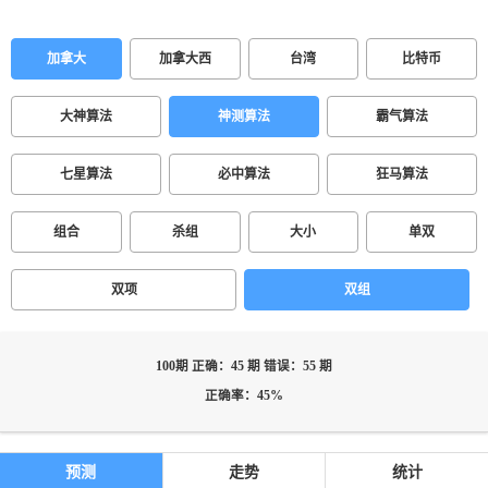
加拿大
加拿大西
台湾
比特币
大神算法
神测算法
霸气算法
七星算法
必中算法
狂马算法
组合
杀组
大小
单双
双项
双组
100期 正确：45 期 错误：55 期
正确率：45%
预测
走势
统计