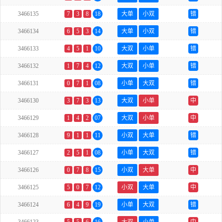
3466135
7
3
8
18
大单
小双
错
3466134
6
5
3
14
大单
小双
错
3466133
4
5
1
10
大双
小单
错
3466132
1
7
4
12
大双
小单
错
3466131
0
7
1
08
小单
大双
错
3466130
3
7
3
13
大双
小单
中
3466129
1
4
2
07
大双
小单
中
3466128
9
1
1
11
小双
大单
错
3466127
2
5
1
08
小单
大双
错
3466126
0
7
8
15
小双
大单
中
3466125
5
0
7
12
小双
大单
中
3466124
6
4
9
19
小单
大双
错