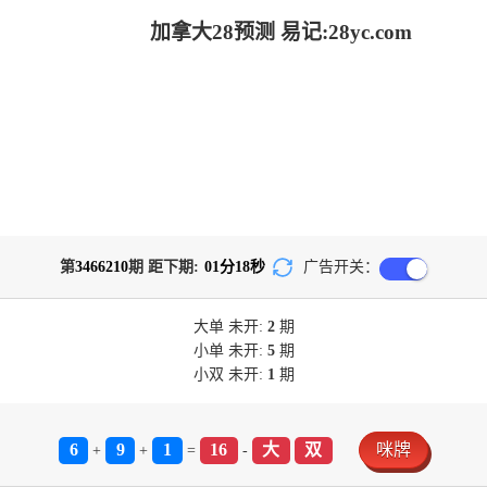
加拿大28预测 易记:28yc.com
第
3466210
期 距下期:
01
分
18
秒
广告开关：
大单
未开:
2
期
小单
未开:
5
期
小双
未开:
1
期
6
9
1
16
大
双
咪牌
+
+
=
-