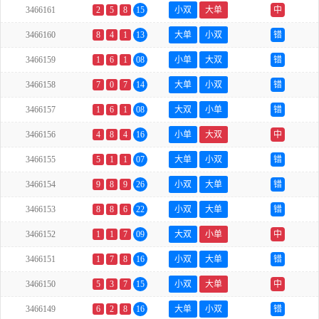
3466161
2
5
8
15
小双
大单
中
3466160
8
4
1
13
大单
小双
错
3466159
1
6
1
08
小单
大双
错
3466158
7
0
7
14
大单
小双
错
3466157
1
6
1
08
大双
小单
错
3466156
4
8
4
16
小单
大双
中
3466155
5
1
1
07
大单
小双
错
3466154
9
8
9
26
小双
大单
错
3466153
8
8
6
22
小双
大单
错
3466152
1
1
7
09
大双
小单
中
3466151
1
7
8
16
小双
大单
错
3466150
5
3
7
15
小双
大单
中
3466149
6
2
8
16
大单
小双
错