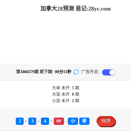
加拿大28预测 易记:28yc.com
第
3466579
期 距下期:
00
分
15
秒
广告开关：
大单
未开:
5
期
大双
未开:
8
期
小双
未开:
2
期
2
3
4
09
小
单
咪牌
+
+
=
-