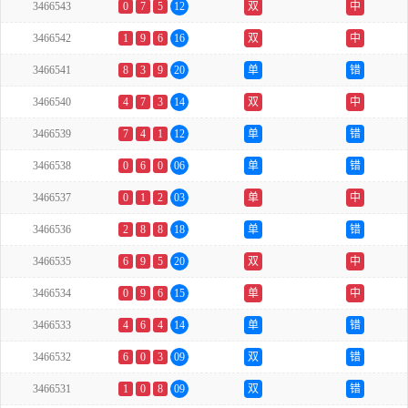
3466543
0
7
5
12
双
中
3466542
1
9
6
16
双
中
3466541
8
3
9
20
单
错
3466540
4
7
3
14
双
中
3466539
7
4
1
12
单
错
3466538
0
6
0
06
单
错
3466537
0
1
2
03
单
中
3466536
2
8
8
18
单
错
3466535
6
9
5
20
双
中
3466534
0
9
6
15
单
中
3466533
4
6
4
14
单
错
3466532
6
0
3
09
双
错
3466531
1
0
8
09
双
错