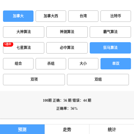
加拿大
加拿大西
台湾
比特币
大神算法
神测算法
霸气算法
七星算法
必中算法
狂马算法
组合
杀组
大小
单双
双项
双组
100期 正确：56 期 错误：44 期
正确率：56%
预测
走势
统计