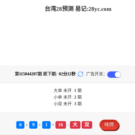
台湾28预测 易记:28yc.com
第
115044207
期 距下期:
02
分
22
秒
广告开关：
大单
未开:
1
期
小单
未开:
2
期
小双
未开:
3
期
6
9
1
16
大
双
咪牌
+
+
=
-