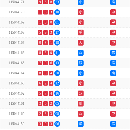
115044171
9
6
8
23
小
错
115044170
1
6
3
10
小
中
115044169
1
0
0
01
小
中
115044168
5
9
3
17
单
中
115044167
9
8
1
18
大
中
115044166
8
3
0
11
双
错
115044165
7
0
6
13
双
错
115044164
8
8
4
20
小
错
115044163
6
2
4
12
小
中
115044162
5
7
4
16
双
中
115044161
3
0
2
05
单
中
115044160
2
3
3
08
双
中
115044159
3
0
3
06
单
错