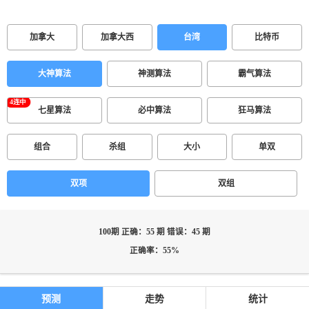
加拿大
加拿大西
台湾
比特币
大神算法
神测算法
霸气算法
七星算法
必中算法
狂马算法
组合
杀组
大小
单双
双项
双组
100期 正确：55 期 错误：45 期
正确率：55%
预测
走势
统计