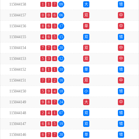
115044158
1
1
7
09
大
错
115044157
0
0
6
06
双
中
115044156
8
6
3
17
单
中
115044155
4
6
5
15
双
错
115044154
7
7
6
20
双
中
115044153
5
3
4
12
双
中
115044152
8
1
1
10
单
错
115044151
7
7
2
16
双
中
115044150
5
9
4
18
小
错
115044149
9
8
7
24
大
中
115044148
2
4
1
07
双
错
115044147
6
8
5
19
双
错
115044146
6
7
7
20
单
错