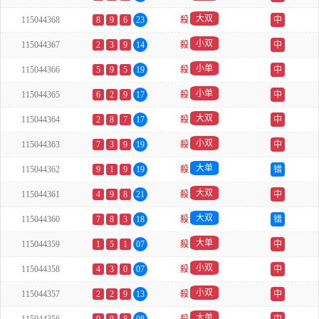
大双
115044368
8
9
6
23
殺
中
小双
115044367
2
3
9
14
殺
中
小单
115044366
5
9
5
19
殺
中
小单
115044365
6
2
9
17
殺
中
大双
115044364
2
8
7
17
殺
中
小双
115044363
7
3
9
19
殺
中
大单
115044362
9
1
9
19
殺
错
大双
115044361
4
9
8
21
殺
中
大双
115044360
7
8
3
18
殺
错
大单
115044359
1
5
1
07
殺
中
小双
115044358
4
3
0
07
殺
中
小双
115044357
2
2
9
13
殺
中
大单