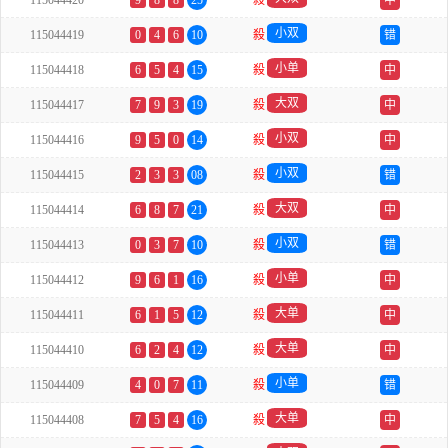
115044420
9
8
8
25
殺
中
小双
115044419
0
4
6
10
殺
错
小单
115044418
6
5
4
15
殺
中
大双
115044417
7
9
3
19
殺
中
小双
115044416
9
5
0
14
殺
中
小双
115044415
2
3
3
08
殺
错
大双
115044414
6
8
7
21
殺
中
小双
115044413
0
3
7
10
殺
错
小单
115044412
9
6
1
16
殺
中
大单
115044411
6
1
5
12
殺
中
大单
115044410
6
2
4
12
殺
中
小单
115044409
4
0
7
11
殺
错
大单
115044408
7
5
4
16
殺
中