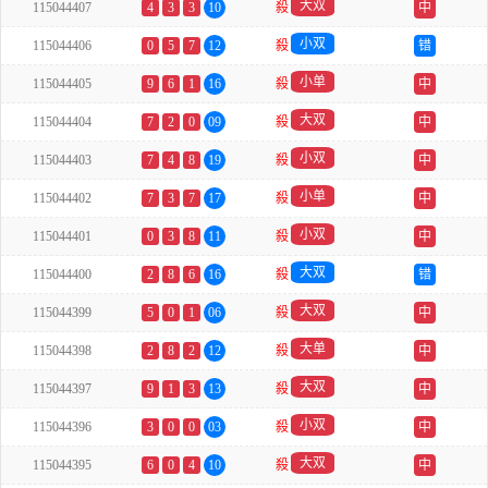
大双
115044407
4
3
3
10
殺
中
小双
115044406
0
5
7
12
殺
错
小单
115044405
9
6
1
16
殺
中
大双
115044404
7
2
0
09
殺
中
小双
115044403
7
4
8
19
殺
中
小单
115044402
7
3
7
17
殺
中
小双
115044401
0
3
8
11
殺
中
大双
115044400
2
8
6
16
殺
错
大双
115044399
5
0
1
06
殺
中
大单
115044398
2
8
2
12
殺
中
大双
115044397
9
1
3
13
殺
中
小双
115044396
3
0
0
03
殺
中
大双
115044395
6
0
4
10
殺
中