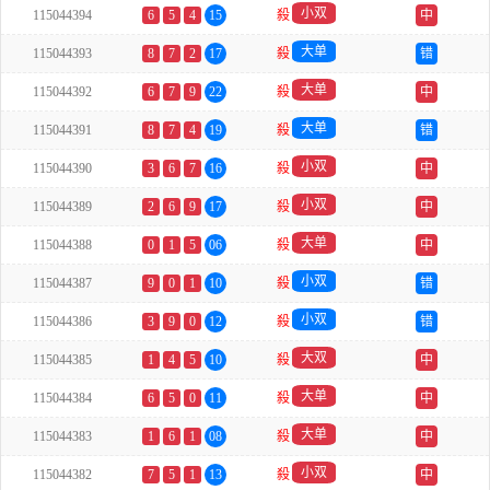
小双
115044394
6
5
4
15
殺
中
大单
115044393
8
7
2
17
殺
错
大单
115044392
6
7
9
22
殺
中
大单
115044391
8
7
4
19
殺
错
小双
115044390
3
6
7
16
殺
中
小双
115044389
2
6
9
17
殺
中
大单
115044388
0
1
5
06
殺
中
小双
115044387
9
0
1
10
殺
错
小双
115044386
3
9
0
12
殺
错
大双
115044385
1
4
5
10
殺
中
大单
115044384
6
5
0
11
殺
中
大单
115044383
1
6
1
08
殺
中
小双
115044382
7
5
1
13
殺
中