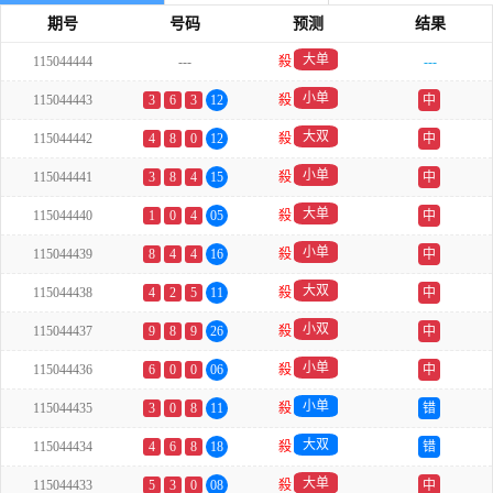
期号
号码
预测
结果
大单
115044444
---
殺
---
小单
115044443
3
6
3
12
殺
中
大双
115044442
4
8
0
12
殺
中
小单
115044441
3
8
4
15
殺
中
大单
115044440
1
0
4
05
殺
中
小单
115044439
8
4
4
16
殺
中
大双
115044438
4
2
5
11
殺
中
小双
115044437
9
8
9
26
殺
中
小单
115044436
6
0
0
06
殺
中
小单
115044435
3
0
8
11
殺
错
大双
115044434
4
6
8
18
殺
错
大单
115044433
5
3
0
08
殺
中