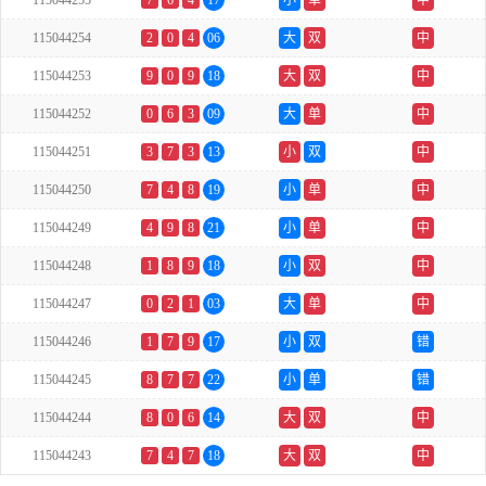
115044255
7
6
4
17
小
单
中
115044254
2
0
4
06
大
双
中
115044253
9
0
9
18
大
双
中
115044252
0
6
3
09
大
单
中
115044251
3
7
3
13
小
双
中
115044250
7
4
8
19
小
单
中
115044249
4
9
8
21
小
单
中
115044248
1
8
9
18
小
双
中
115044247
0
2
1
03
大
单
中
115044246
1
7
9
17
小
双
错
115044245
8
7
7
22
小
单
错
115044244
8
0
6
14
大
双
中
115044243
7
4
7
18
大
双
中