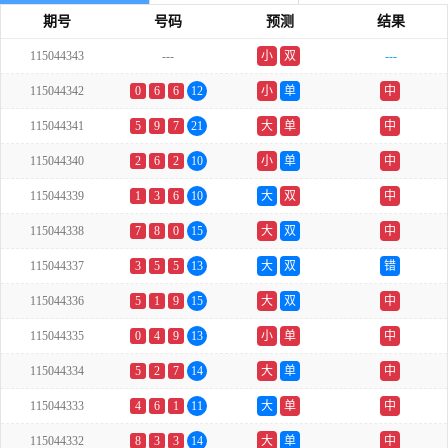
期号
号码
预测
结果
115044343
---
小
双
---
115044342
0
6
6
12
小
单
中
115044341
5
9
7
21
大
单
中
115044340
2
6
2
10
小
单
中
115044339
1
3
6
10
大
双
中
115044338
7
8
0
15
大
双
中
115044337
3
5
5
13
大
双
错
115044336
5
1
9
15
大
双
中
115044335
0
4
9
13
小
单
中
115044334
5
2
7
14
大
单
中
115044333
4
6
1
11
大
单
中
115044332
8
3
3
14
大
单
中