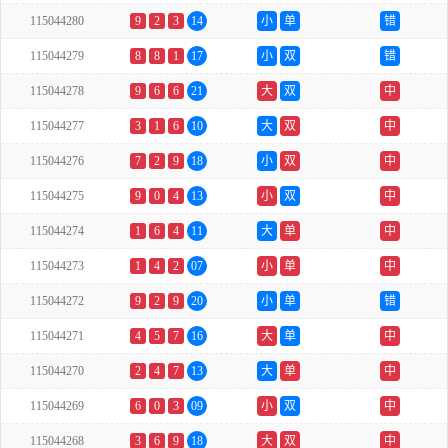
115044280
9
2
3
14
小
单
错
115044279
8
8
1
17
小
双
错
115044278
9
6
6
21
大
双
中
115044277
3
1
6
10
大
双
中
115044276
7
2
9
18
小
双
中
115044275
9
0
4
13
小
双
中
115044274
1
6
4
11
大
单
中
115044273
1
4
2
07
小
单
中
115044272
9
2
9
20
小
单
错
115044271
4
5
7
16
大
单
中
115044270
2
4
7
13
大
单
中
115044269
6
0
3
09
小
双
中
115044268
3
6
9
18
大
双
中