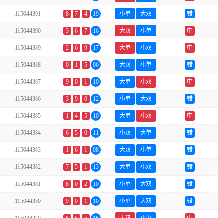
115044391
8
7
4
19
小单
大双
错
115044390
3
6
7
16
大双
小单
中
115044389
2
6
9
17
大单
小双
中
115044388
0
1
5
06
大双
小单
错
115044387
9
0
1
10
大单
小双
中
115044386
3
9
0
12
小单
大双
错
115044385
1
4
5
10
大单
小双
中
115044384
6
5
0
11
小双
大单
错
115044383
1
6
1
08
大双
小单
错
115044382
7
5
1
13
大单
小双
错
115044381
8
0
2
10
小单
大双
错
115044380
9
0
1
10
小单
大双
错