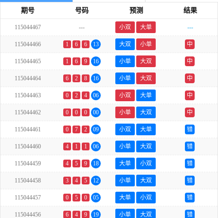
期号
号码
预测
结果
115044467
---
小双
大单
---
115044466
1
6
6
13
大双
小单
中
115044465
1
6
9
16
小单
大双
中
115044464
6
2
8
16
小单
大双
中
115044463
0
2
4
06
小双
大单
中
115044462
0
0
0
00
小单
大双
中
115044461
0
7
2
09
小双
大单
错
115044460
4
1
1
06
小单
大双
错
115044459
4
5
9
18
大单
小双
错
115044458
3
4
5
12
小单
大双
错
115044457
0
5
0
05
大单
小双
错
115044456
6
4
9
19
小单
大双
错