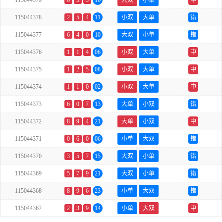
115044379
6
5
5
16
大双
小单
中
115044378
2
5
4
11
小双
大单
错
115044377
6
4
0
10
大双
小单
错
115044376
1
1
4
06
小双
大单
中
115044375
1
2
5
08
小双
大单
中
115044374
1
1
0
02
小双
大单
中
115044373
6
0
7
13
大单
小双
错
115044372
8
9
4
21
大单
小双
中
115044371
0
6
0
06
小单
大双
错
115044370
3
5
7
15
大双
小单
错
115044369
5
7
9
21
大双
小单
错
115044368
8
9
6
23
小单
大双
错
115044367
2
3
9
14
小单
大双
中