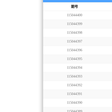
期号
115044400
115044399
115044398
115044397
115044396
115044395
115044394
115044393
115044392
115044391
115044390
115044389