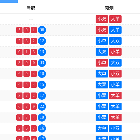
号码
预测
---
小双
大单
06
小双
大单
5
0
1
12
小单
大双
2
8
2
13
大双
小单
9
1
3
03
小单
大双
3
0
0
10
大单
小双
6
0
4
15
大双
小单
6
5
4
17
小双
大单
8
7
2
22
小双
大单
6
7
9
19
小双
大单
8
7
4
16
大单
小双
3
6
7
17
大双
小单
2
6
9