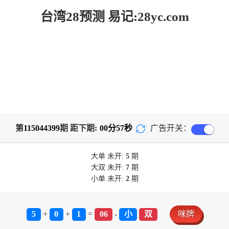
台湾28预测 易记:28yc.com
第
115044399
期 距下期:
00
分
57
秒
广告开关：
大单
未开:
5
期
大双
未开:
7
期
小单
未开:
2
期
5
+
0
+
1
=
06
-
小
双
咪牌