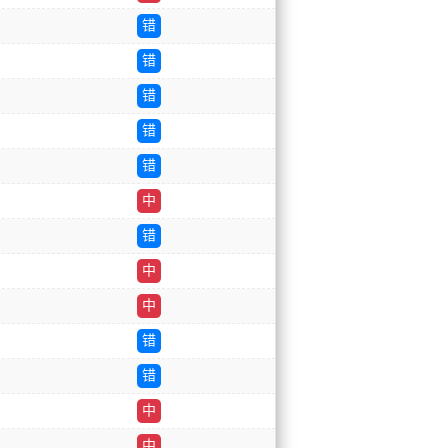
错
错
错
错
错
中
错
中
中
错
错
中
中