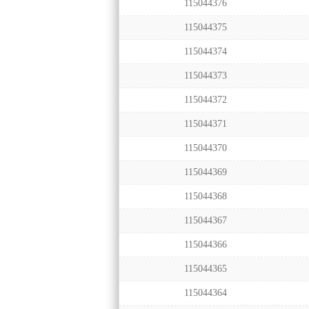
115044376
115044375
115044374
115044373
115044372
115044371
115044370
115044369
115044368
115044367
115044366
115044365
115044364