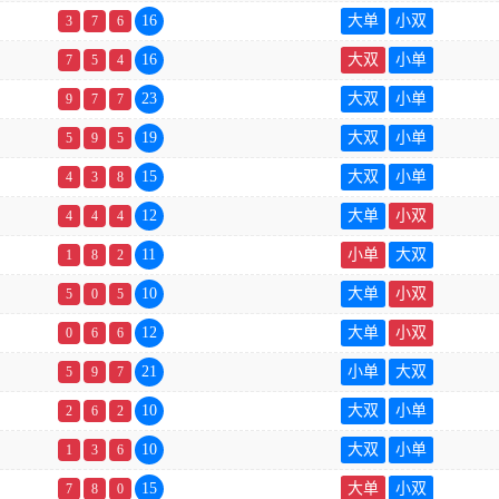
16
大单
小双
3
7
6
16
大双
小单
7
5
4
23
大双
小单
9
7
7
19
大双
小单
5
9
5
15
大双
小单
4
3
8
12
大单
小双
4
4
4
11
小单
大双
1
8
2
10
大单
小双
5
0
5
12
大单
小双
0
6
6
21
小单
大双
5
9
7
10
大双
小单
2
6
2
10
大双
小单
1
3
6
15
大单
小双
7
8
0