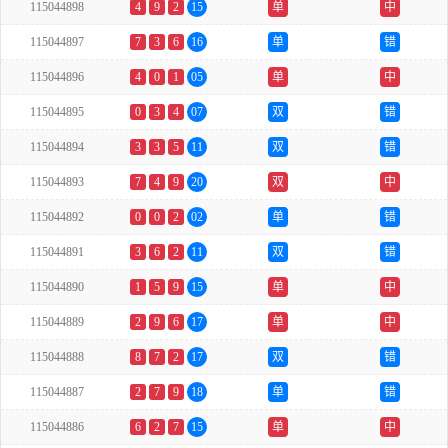
115044898
4
9
2
15
单
中
115044897
7
3
6
16
单
错
115044896
4
0
1
05
单
中
115044895
0
3
4
07
双
错
115044894
3
3
5
11
双
错
115044893
7
4
9
20
双
中
115044892
0
0
2
02
单
错
115044891
3
6
2
11
双
错
115044890
1
5
9
15
单
中
115044889
2
9
6
17
单
中
115044888
8
7
2
17
双
错
115044887
2
7
9
18
单
错
115044886
6
2
7
15
单
中