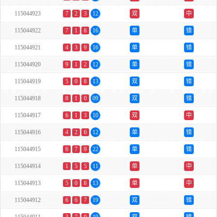
115044923
7
2
3
12
双
中
115044922
7
1
8
16
单
错
115044921
4
3
9
16
单
错
115044920
9
1
2
12
单
错
115044919
5
0
8
13
双
错
115044918
8
1
0
09
双
错
115044917
6
1
3
10
双
中
115044916
4
2
6
12
单
错
115044915
6
7
9
22
单
错
115044914
1
5
5
11
单
中
115044913
5
0
8
13
单
中
115044912
6
6
7
19
双
错