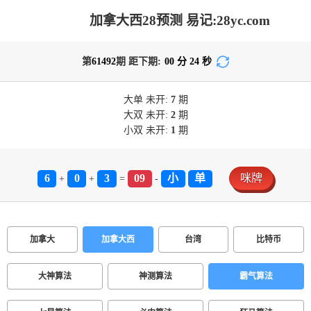
加拿大西28预测 易记:28yc.com
第
61492
期 距下期:
00
分
24
秒
大单
未开:
7
期
大双
未开:
2
期
小双
未开:
1
期
6
0
3
09
小
单
咪牌
+
+
=
-
加拿大
加拿大西
台湾
比特币
大神算法
神测算法
霸气算法