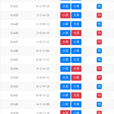
61451
8+2+9=19
大双
小单
错
61450
1+5+4=10
小双
大单
中
61449
1+3+8=12
小单
大双
错
61448
2+6+8=16
小单
大双
中
61447
1+9+5=15
大单
小双
中
61446
0+2+2=04
大双
小单
错
61445
8+0+7=15
小单
大双
错
61444
9+2+4=15
小双
大单
中
61443
1+4+6=11
大双
小单
中
61442
8+2+9=19
大双
小单
错
61441
8+9+5=22
小单
大双
中
61440
4+1+4=09
小双
大单
错
61439
1+6+7=14
大双
小单
中