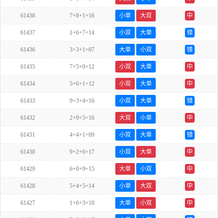
61438
7+8+1=16
小单
大双
中
61437
1+6+7=14
小双
大单
错
61436
3+3+1=07
大单
小双
错
61435
7+5+0=12
小双
大单
中
61434
5+6+1=12
小双
大单
中
61433
9+3+4=16
小双
大单
错
61432
2+9+5=16
大双
小单
中
61431
4+4+1=09
小双
大单
错
61430
9+2+6=17
小双
大单
中
61429
6+0+9=15
大单
小双
中
61428
5+4+5=14
小单
大双
中
61427
1+6+3=10
大单
小双
中