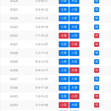
61426
5+6+6=17
小单
大双
错
61425
4+9+9=22
大单
小双
错
61424
6+6+1=13
小双
大单
错
61423
3+8+8=19
小单
大双
错
61422
7+7+9=23
大单
小双
中
61421
1+4+2=07
大双
小单
中
61420
1+5+7=13
大单
小双
错
61419
9+4+2=15
小单
大双
错
61418
9+6+2=17
小双
大单
中
61417
1+3+3=07
小双
大单
错
61416
9+4+7=20
小双
大单
错
61415
7+0+5=12
大单
小双
中
61414
3+3+0=06
小双
大单
中