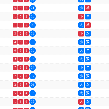
21
小
单
6
9
6
10
小
单
1
7
2
09
大
单
1
3
5
11
小
双
3
2
6
15
小
双
4
5
6
10
大
单
0
9
1
13
大
双
3
7
3
14
小
单
7
6
1
17
小
双
7
2
8
09
大
双
2
0
7
13
大
双
5
4
4
15
大
双
1
8
6