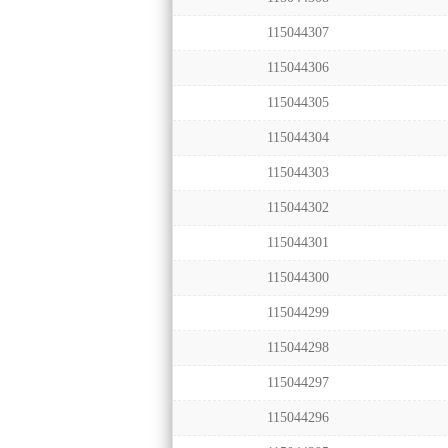
115044307
115044306
115044305
115044304
115044303
115044302
115044301
115044300
115044299
115044298
115044297
115044296