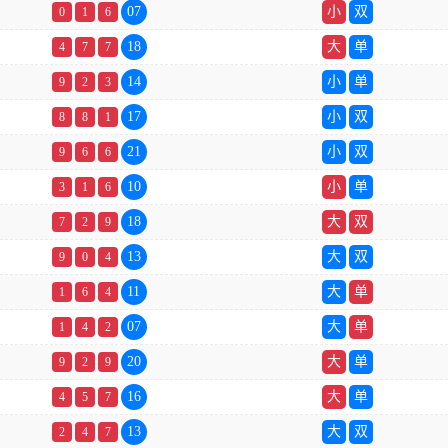
07
小
双
0
1
6
18
大
单
4
7
7
14
小
单
9
2
3
17
小
双
8
8
1
21
小
双
9
6
6
10
小
单
3
1
6
18
大
双
7
2
9
13
大
双
9
0
4
11
大
单
1
6
4
07
大
单
1
4
2
20
大
单
9
2
9
16
大
单
4
5
7
13
大
双
2
4
7