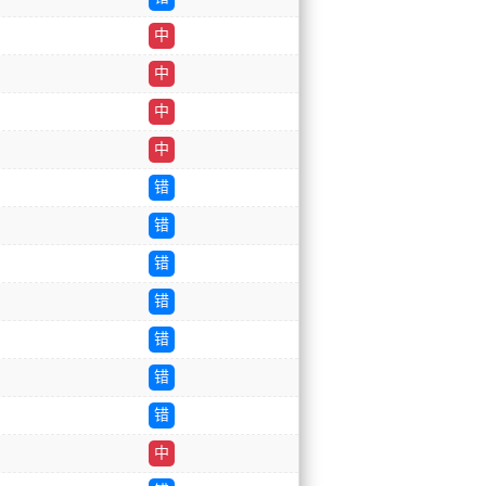
中
中
中
中
错
错
错
错
错
错
错
中