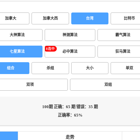
加拿大
加拿大西
台湾
比特币
大神算法
神测算法
霸气算法
七星算法
必中算法
狂马算法
组合
杀组
大小
单双
双项
双组
100期 正确：65 期 错误：35 期
正确率：65%
走势