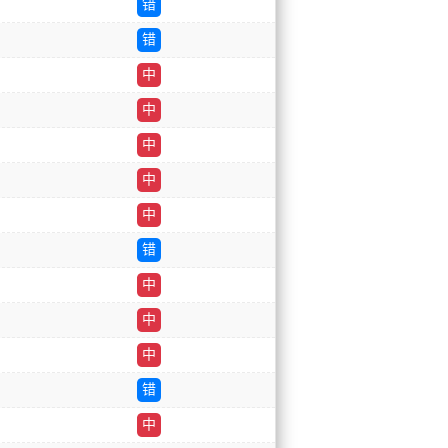
错
错
中
中
中
中
中
错
中
中
中
错
中