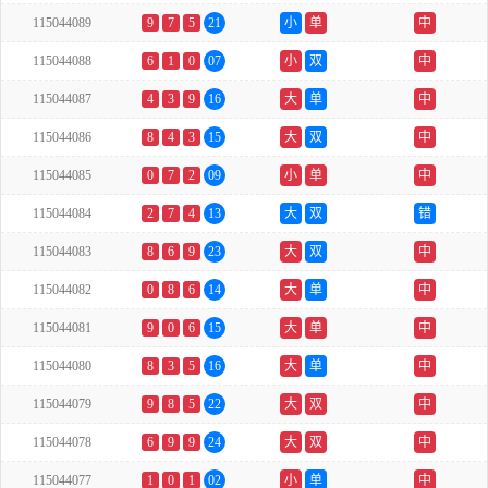
115044089
9
7
5
21
小
单
中
115044088
6
1
0
07
小
双
中
115044087
4
3
9
16
大
单
中
115044086
8
4
3
15
大
双
中
115044085
0
7
2
09
小
单
中
115044084
2
7
4
13
大
双
错
115044083
8
6
9
23
大
双
中
115044082
0
8
6
14
大
单
中
115044081
9
0
6
15
大
单
中
115044080
8
3
5
16
大
单
中
115044079
9
8
5
22
大
双
中
115044078
6
9
9
24
大
双
中
115044077
1
0
1
02
小
单
中