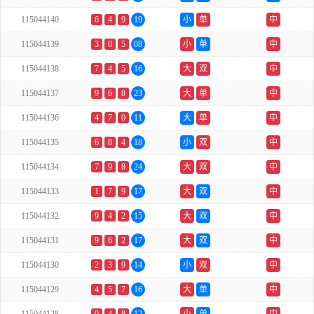
115044140
6
4
9
19
小
单
中
115044139
3
0
5
08
小
单
中
115044138
7
4
5
16
大
双
中
115044137
9
6
8
23
大
单
中
115044136
4
7
0
11
大
单
中
115044135
6
8
4
18
小
双
中
115044134
7
9
8
24
大
双
中
115044133
1
7
9
17
大
双
中
115044132
9
4
2
15
大
双
中
115044131
9
6
2
17
大
双
中
115044130
2
3
9
14
小
双
中
115044129
4
5
7
16
大
单
中