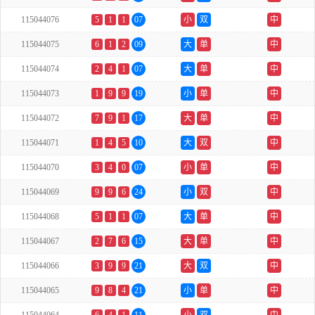
115044076
5
1
1
07
小
双
中
115044075
6
1
2
09
大
单
中
115044074
2
4
1
07
大
单
中
115044073
1
9
9
19
小
单
中
115044072
7
9
1
17
大
单
中
115044071
1
4
5
10
大
双
中
115044070
3
4
0
07
小
单
中
115044069
9
9
6
24
小
双
中
115044068
5
1
1
07
大
单
中
115044067
2
7
6
15
大
单
中
115044066
3
9
9
21
大
双
中
115044065
9
8
4
21
小
单
中